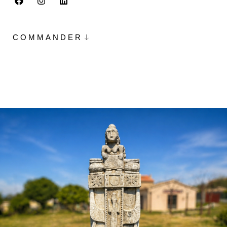
COMMANDER