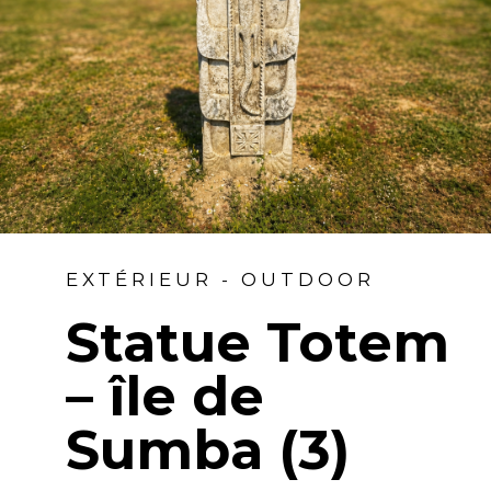
EXTÉRIEUR - OUTDOOR
Statue Totem
– île de
Sumba (3)