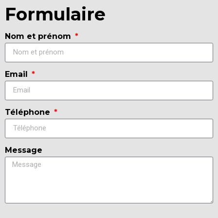
Formulaire
Nom et prénom
Email
Téléphone
Message