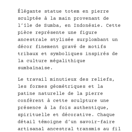
Élégante statue totem en pierre
sculptée à la main provenant de
l’île de Sumba, en Indonésie. Cette
pièce représente une figure
ancestrale stylisée surplombant un
décor finement gravé de motifs
tribaux et symboliques inspirés de
la culture mégalithique
sumbaïnaise.
Le travail minutieux des reliefs,
les formes géométriques et la
patine naturelle de la pierre
confèrent à cette sculpture une
présence à la fois authentique,
spirituelle et décorative. Chaque
détail témoigne d’un savoir-faire
artisanal ancestral transmis au fil