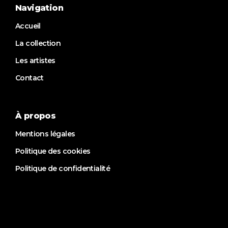
Navigation
Accueil
La collection
Les artistes
Contact
À propos
Mentions légales
Politique des cookies
Politique de confidentialité