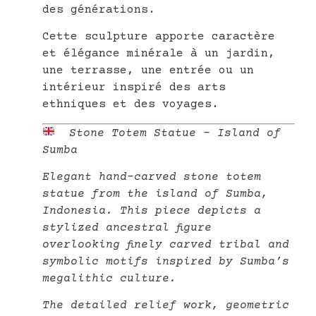
des générations.
Cette sculpture apporte caractère
et élégance minérale à un jardin,
une terrasse, une entrée ou un
intérieur inspiré des arts
ethniques et des voyages.
Stone Totem Statue – Island of
Sumba
Elegant hand-carved stone totem
statue from the island of Sumba,
Indonesia. This piece depicts a
stylized ancestral figure
overlooking finely carved tribal and
symbolic motifs inspired by Sumba’s
megalithic culture.
The detailed relief work, geometric