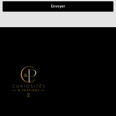
Envoyer