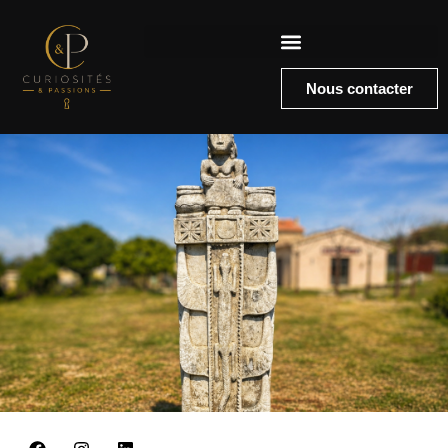
Nous contacter