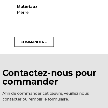
Matériaux
Pierre
COMMANDER
Contactez-nous pour
commander
Afin de commander cet œuvre, veuillez nous
contacter ou remplir le formulaire.