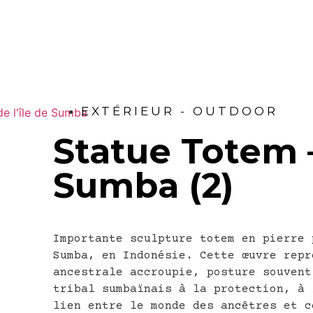
EXTÉRIEUR - OUTDOOR
Statue Totem –
Sumba (2)
Importante sculpture totem en pierre 
Sumba, en Indonésie. Cette œuvre repr
ancestrale accroupie, posture souvent
tribal sumbaïnais à la protection, à 
lien entre le monde des ancêtres et c