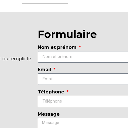
Formulaire
Nom et prénom
 ou remplir le
Email
Téléphone
Message