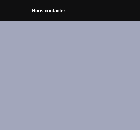
Nous contacter