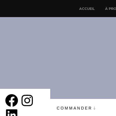
ACCUEIL
À PR
COMMANDER