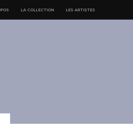
OPOS
LA COLLECTION
LES ARTISTES