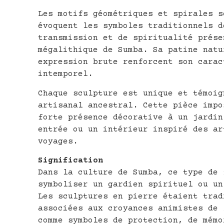
Les motifs géométriques et spirales s
évoquent les symboles traditionnels d
transmission et de spiritualité prése
mégalithique de Sumba. Sa patine natu
expression brute renforcent son carac
intemporel.
Chaque sculpture est unique et témoig
artisanal ancestral. Cette pièce impo
forte présence décorative à un jardin
entrée ou un intérieur inspiré des ar
voyages.
Signification
Dans la culture de Sumba, ce type de 
symboliser un gardien spirituel ou un
Les sculptures en pierre étaient trad
associées aux croyances animistes de 
comme symboles de protection, de mémo