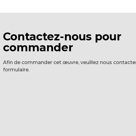
Contactez-nous pour
commander
Afin de commander cet œuvre, veuillez nous contacter
formulaire.