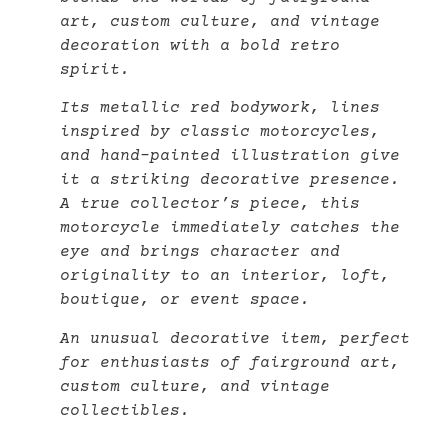
art, custom culture, and vintage
decoration with a bold retro
spirit.
Its metallic red bodywork, lines
inspired by classic motorcycles,
and hand-painted illustration give
it a striking decorative presence.
A true collector’s piece, this
motorcycle immediately catches the
eye and brings character and
originality to an interior, loft,
boutique, or event space.
An unusual decorative item, perfect
for enthusiasts of fairground art,
custom culture, and vintage
collectibles.