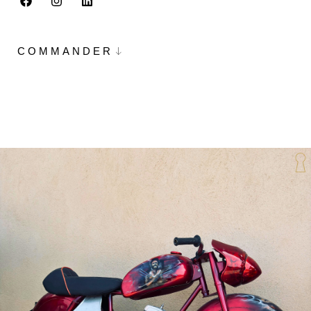
COMMANDER