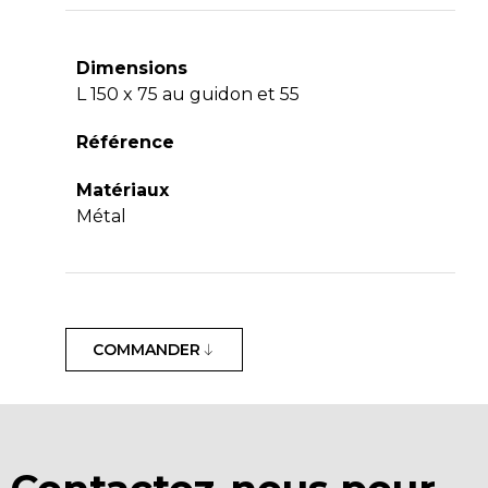
Dimensions
L 150 x 75 au guidon et 55
Référence
Matériaux
Métal
COMMANDER