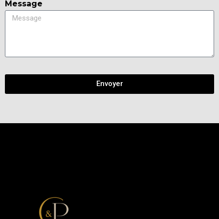
Message
Envoyer