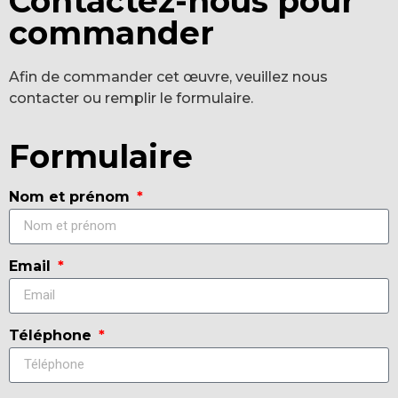
Contactez-nous pour
commander
Afin de commander cet œuvre, veuillez nous
contacter ou remplir le formulaire.
Formulaire
Nom et prénom
Email
Téléphone