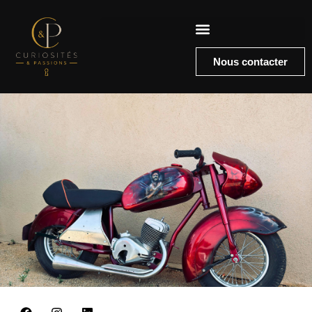
Nous contacter