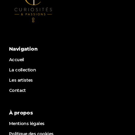
Navigation
Accueil
La collection
Les artistes
Contact
À propos
Mentions légales
Politique des cookies