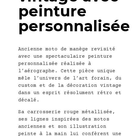
peinture
personnalisée
Ancienne moto de manège revisité
avec une spectaculaire peinture
personnalisée réalisée à
l’aérographe. Cette pièce unique
mêle l’univers de l’art forain, du
custom et de la décoration vintage
dans un esprit résolument rétro et
décalé.
Sa carrosserie rouge métallisée,
ses lignes inspirées des motos
anciennes et son illustration
peinte à la main lui confèrent une