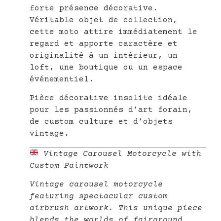
forte présence décorative.
Véritable objet de collection,
cette moto attire immédiatement le
regard et apporte caractère et
originalité à un intérieur, un
loft, une boutique ou un espace
événementiel.
Pièce décorative insolite idéale
pour les passionnés d’art forain,
de custom culture et d’objets
vintage.
Vintage Carousel Motorcycle with
Custom Paintwork
Vintage carousel motorcycle
featuring spectacular custom
airbrush artwork. This unique piece
blends the worlds of fairground