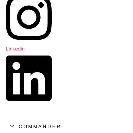
Linkedin
COMMANDER