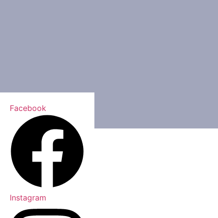
Facebook
Instagram