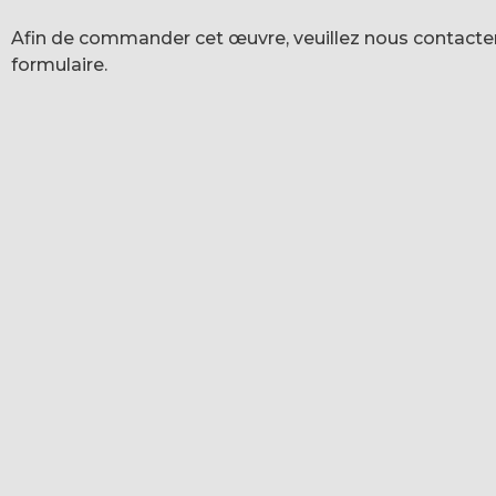
Afin de commander cet œuvre, veuillez nous contacter
formulaire.