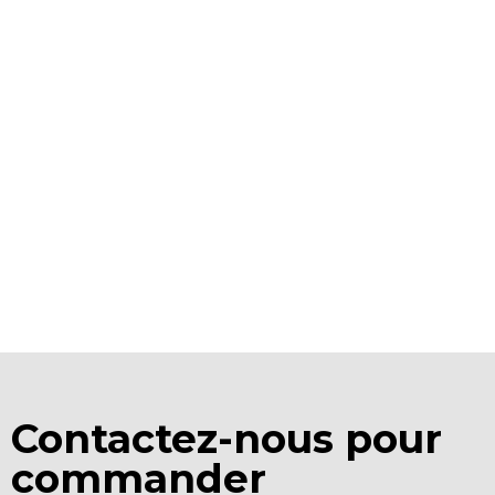
Contactez-nous pour
commander