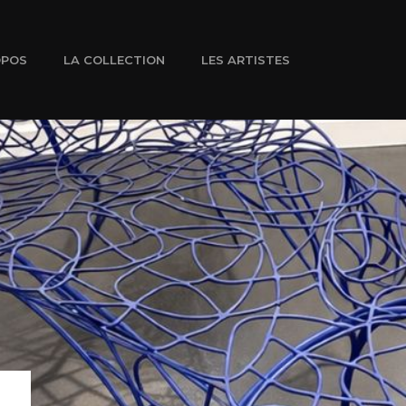
OPOS
LA COLLECTION
LES ARTISTES