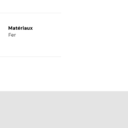
Matériaux
Fer