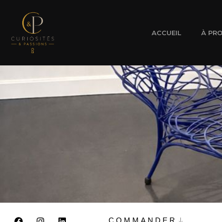
ACCUEIL
À PR
COMMANDER