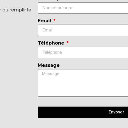
 ou remplir le
Email
Téléphone
Message
Envoyer