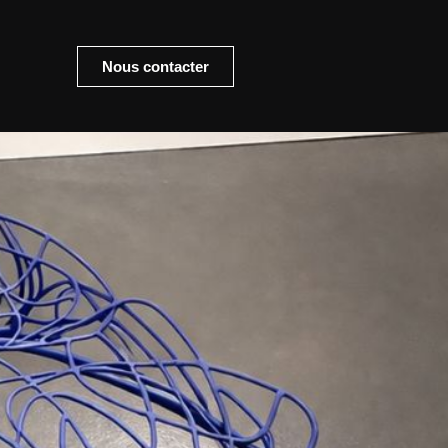
Nous contacter