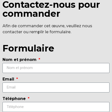
Contactez-nous pour
commander
Afin de commander cet œuvre, veuillez nous
contacter ou remplir le formulaire.
Formulaire
Nom et prénom
Email
Téléphone