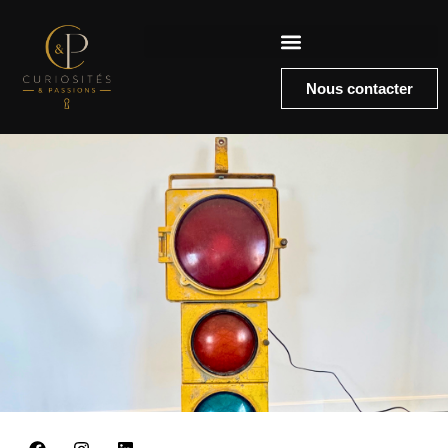
Nous contacter