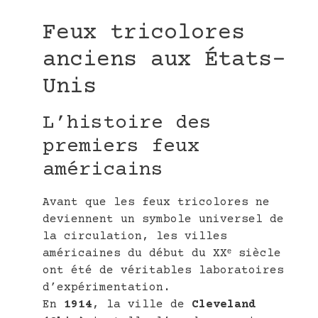
Feux tricolores
anciens aux États-
Unis
L’histoire des
premiers feux
américains
Avant que les feux tricolores ne
deviennent un symbole universel de
la circulation, les villes
américaines du début du XXᵉ siècle
ont été de véritables laboratoires
d’expérimentation.
En
1914
, la ville de
Cleveland