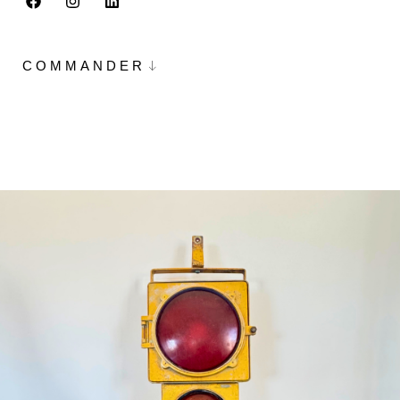
COMMANDER