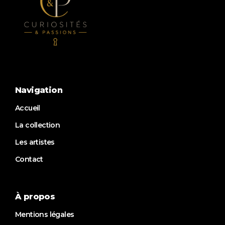
Navigation
Accueil
La collection
Les artistes
Contact
À propos
Mentions légales