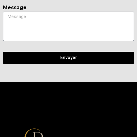
Message
Envoyer