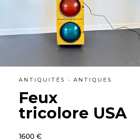
ANTIQUITÉS - ANTIQUES
Feux
tricolore USA
1600 €