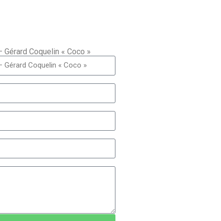
 – Gérard Coquelin « Coco »