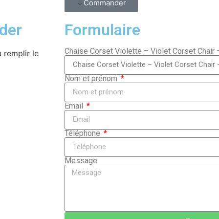
Commander
der
Formulaire
Chaise Corset Violette – Violet Corset Chair
 remplir le
Nom et prénom
Email
Téléphone
Message