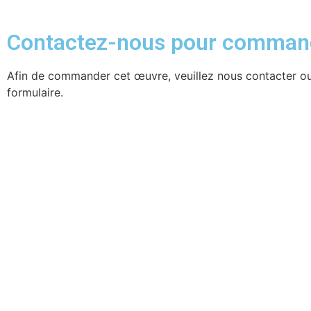
Contactez-nous pour comman
Afin de commander cet œuvre, veuillez nous contacter ou
formulaire.