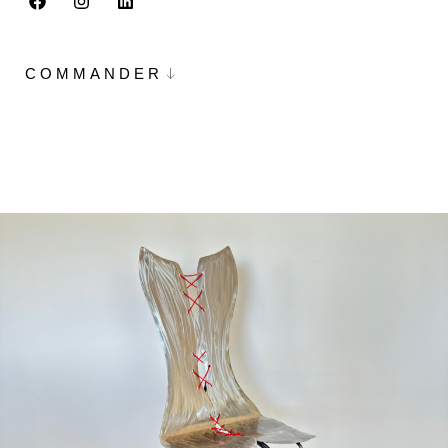
COMMANDER