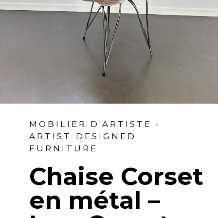
MOBILIER D'ARTISTE -
ARTIST-DESIGNED
FURNITURE
Chaise Corset
en métal –