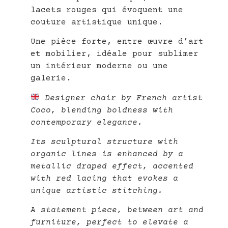
lacets rouges qui évoquent une
couture artistique unique.
Une pièce forte, entre œuvre d’art
et mobilier, idéale pour sublimer
un intérieur moderne ou une
galerie.
Designer chair by French artist
Coco, blending boldness with
contemporary elegance.
Its sculptural structure with
organic lines is enhanced by a
metallic draped effect, accented
with red lacing that evokes a
unique artistic stitching.
A statement piece, between art and
furniture, perfect to elevate a