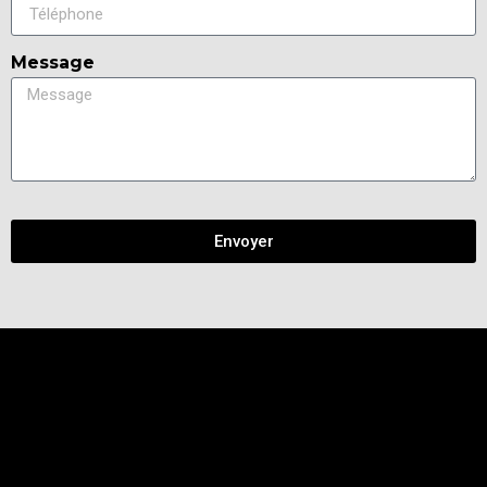
Message
Envoyer