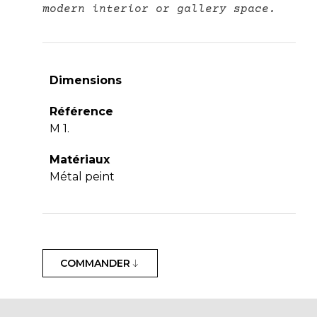
modern interior or gallery space.
Dimensions
Référence
M 1.
Matériaux
Métal peint
COMMANDER