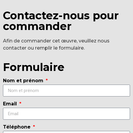
Contactez-nous pour
commander
Afin de commander cet œuvre, veuillez nous
contacter ou remplir le formulaire.
Formulaire
Nom et prénom
Email
Téléphone