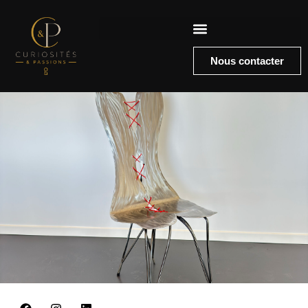
Nous contacter