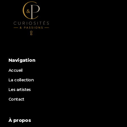
Navigation
Accueil
La collection
Les artistes
Contact
À propos