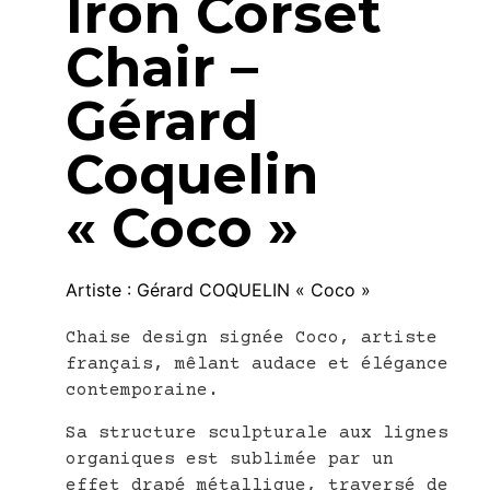
Iron Corset
Chair –
Gérard
Coquelin
« Coco »
Artiste :
Gérard COQUELIN « Coco »
Chaise design signée Coco, artiste
français, mêlant audace et élégance
contemporaine.
Sa structure sculpturale aux lignes
organiques est sublimée par un
effet drapé métallique, traversé de