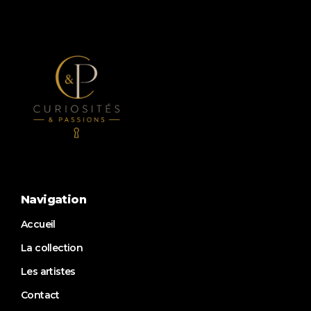
Navigation
Accueil
La collection
Les artistes
Contact