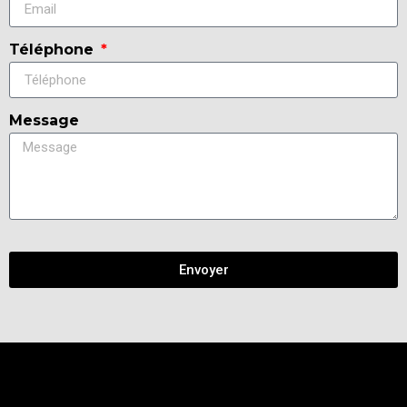
Téléphone
Message
Envoyer