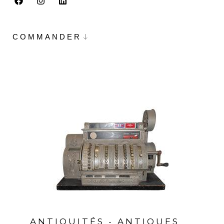
COMMANDER
ANTIQUITÉS - ANTIQUES