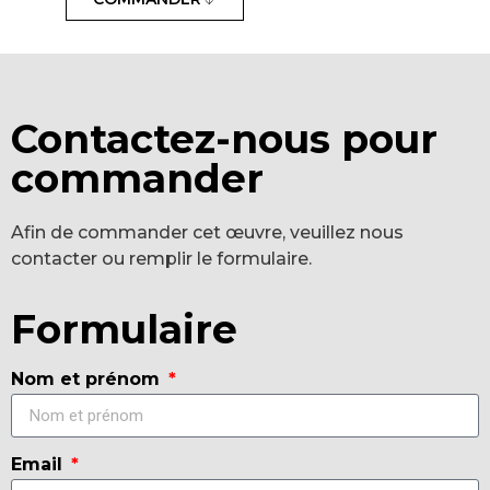
Contactez-nous pour
commander
Afin de commander cet œuvre, veuillez nous
contacter ou remplir le formulaire.
Formulaire
Nom et prénom
Email