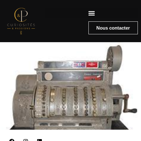
Nous contacter