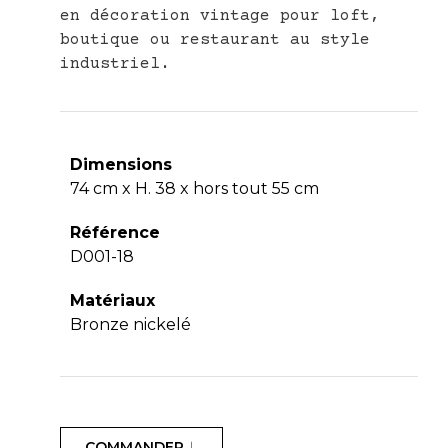
en décoration vintage pour loft,
boutique ou restaurant au style
industriel.
Dimensions
74 cm x H. 38 x hors tout 55 cm
Référence
D001-18
Matériaux
Bronze nickelé
COMMANDER