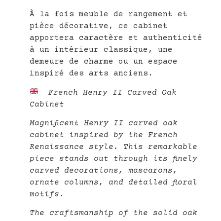
À la fois meuble de rangement et
pièce décorative, ce cabinet
apportera caractère et authenticité
à un intérieur classique, une
demeure de charme ou un espace
inspiré des arts anciens.
French Henry II Carved Oak
Cabinet
Magnificent Henry II carved oak
cabinet inspired by the French
Renaissance style. This remarkable
piece stands out through its finely
carved decorations, mascarons,
ornate columns, and detailed floral
motifs.
The craftsmanship of the solid oak