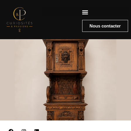
Nous contacter