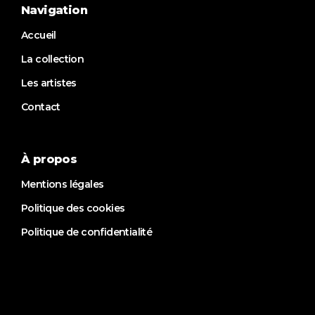
Navigation
Accueil
La collection
Les artistes
Contact
À propos
Mentions légales
Politique des cookies
Politique de confidentialité