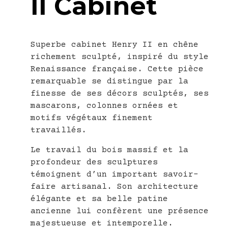
II Cabinet
Superbe cabinet Henry II en chêne
richement sculpté, inspiré du style
Renaissance française. Cette pièce
remarquable se distingue par la
finesse de ses décors sculptés, ses
mascarons, colonnes ornées et
motifs végétaux finement
travaillés.
Le travail du bois massif et la
profondeur des sculptures
témoignent d’un important savoir-
faire artisanal. Son architecture
élégante et sa belle patine
ancienne lui confèrent une présence
majestueuse et intemporelle.