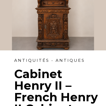
ANTIQUITÉS - ANTIQUES
Cabinet
Henry II –
French Henry