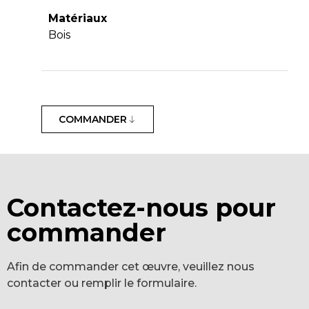
Matériaux
Bois
COMMANDER
Contactez-nous pour
commander
Afin de commander cet œuvre, veuillez nous
contacter ou remplir le formulaire.