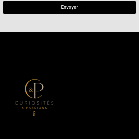
Envoyer