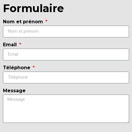
Formulaire
Nom et prénom
Email
Téléphone
Message