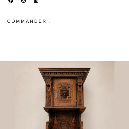
COMMANDER