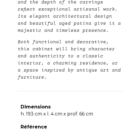
and the depth of the carvings
reflect exceptional artisanal work.
Its elegant architectural design
and beautiful aged patina give it a
majestic and timeless presence.
Both functional and decorative,
this cabinet will bring character
and authenticity to a classic
interior, a charming residence, or
a space inspired by antique art and
furniture.
Dimensions
h. 193 cm x l. 4 cm x prof. 66 cm
Référence