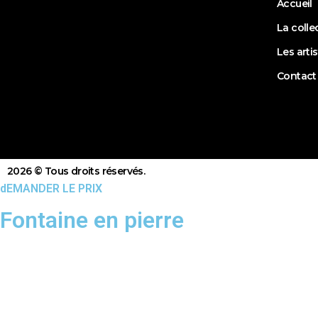
Accueil
La colle
Les arti
Contact
2026 © Tous droits réservés.
dEMANDER LE PRIX
Fontaine en pierre