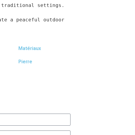
traditional settings.

te a peaceful outdoor 
Matériaux
Pierre