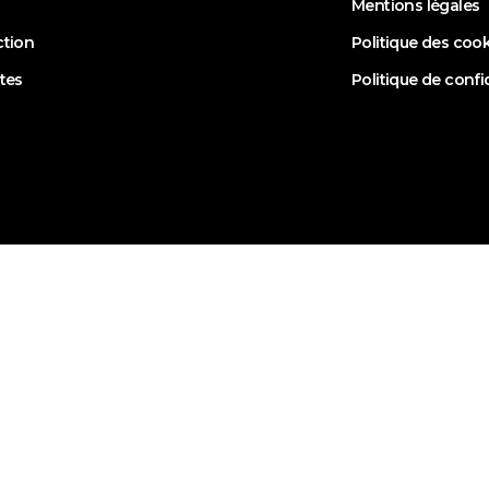
Mentions légales
ction
Politique des coo
stes
Politique de confi