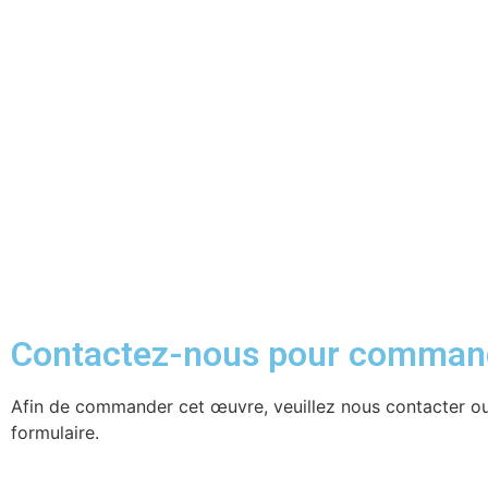
Contactez-nous pour comman
Afin de commander cet œuvre, veuillez nous contacter ou
formulaire.