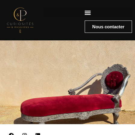
Nous contacter