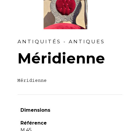
ANTIQUITÉS - ANTIQUES
Méridienne
Méridienne
Dimensions
Référence
M 45.