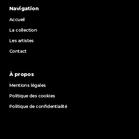
Navigation
Accueil
La collection
Les artistes
Contact
À propos
Mentions légales
Politique des cookies
Politique de confidentialité