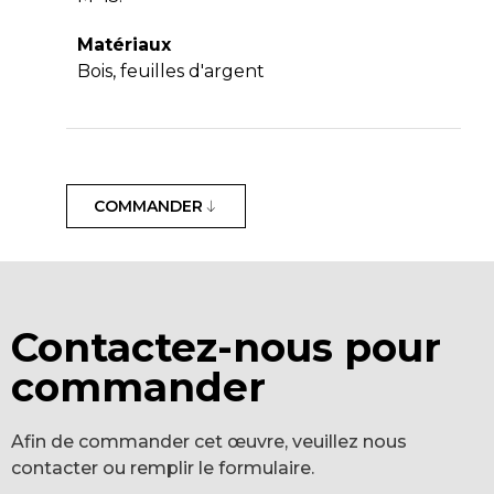
Matériaux
Bois, feuilles d'argent
COMMANDER
Contactez-nous pour
commander
Afin de commander cet œuvre, veuillez nous
contacter ou remplir le formulaire.