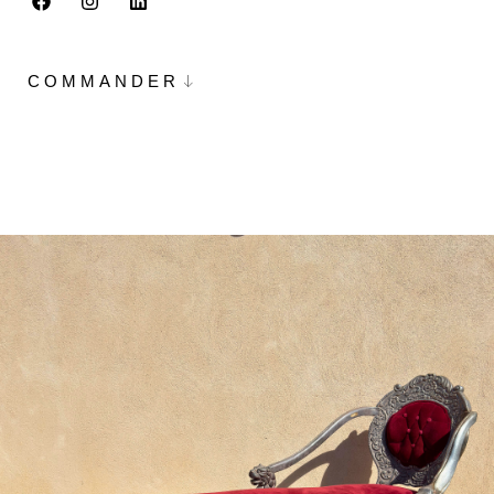
COMMANDER