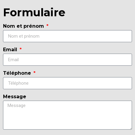
Formulaire
Nom et prénom
Email
Téléphone
Message