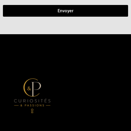
Envoyer